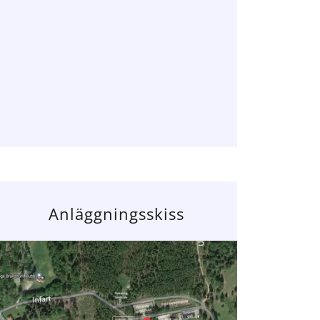
Anläggningsskiss