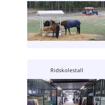
Ridskolestall