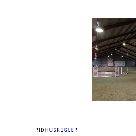
RIDHUSREGLER