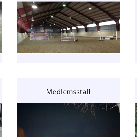
Medlemsstall